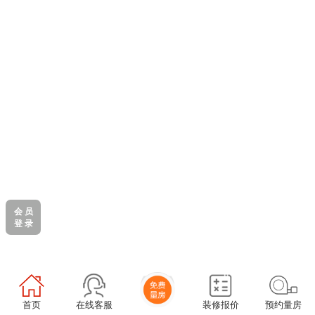
会 员
登 录
首页
在线客服
装修报价
预约量房