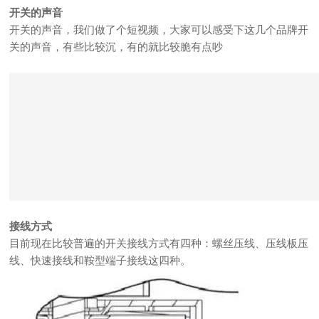
开关的声音
开关的声音，我们做了个短视频，大家可以感受下这几个品牌开
关的声音，有些比较沉，有的就比较脆有点吵
接线方式
目前现在比较普遍的开关接线方式有四种：螺丝压线、压线板压
线、快速接线和鞍型端子接线这四种。