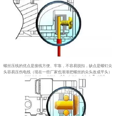
螺丝压线的优点是接线方便、牢靠，不容易脱扣，缺点是螺钉尖
头容易压伤电线（现在一些厂家也渐渐把螺丝的尖头改成平头）