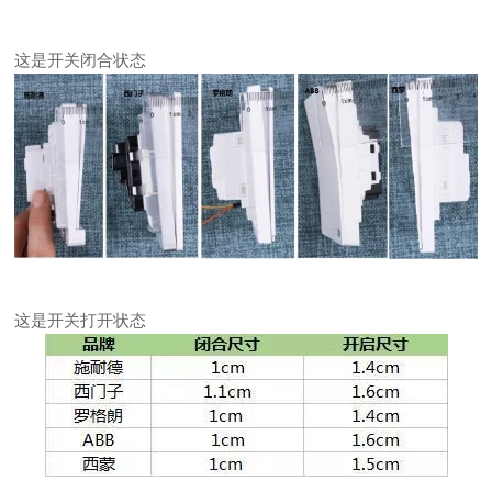
这是开关闭合状态
这是开关打开状态