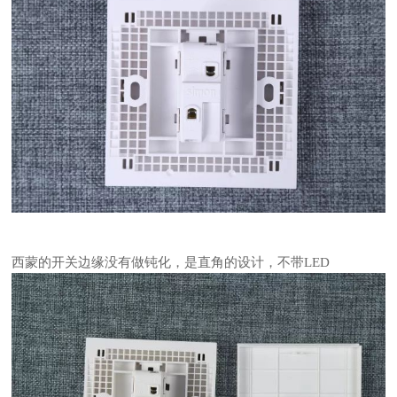
西蒙的开关边缘没有做钝化，是直角的设计，不带LED