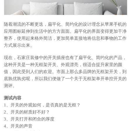
随着潮流的不断更迭，扁平化、简约化的设计理念从苹果手机的
应用图标延伸到生活中的方方面面。扁平化的界面变得更加干净
整齐，使用起来格外简洁，更加简单直接地将信息和事物的工作
方式展示出来。
现在，石家庄装修中的开关插座也有了扁平化、简约化的产品，
这种开关是一种无框架开关、外观漂亮，很适合提升家里的颜
值，因此受到人们的欢迎。市面上那么多品牌的无框架开关，到
底孰优孰劣呢，所以我们便做了一个关于无框架单开单控开关的
测评。
测试内容
1、开关的外观如何，是否真的是无框？
2、开关的材质好不好？
3、开关打开和闭合的厚度
4、开关的声音