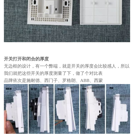
开关打开和闭合的厚度
无边框的设计，有一个弊端，就是开关的厚度会比较感人，所以
我们就把这些开关的厚度测量了下，做了个对比表
品牌依次是施耐德、西门子、罗格朗、ABB、西蒙