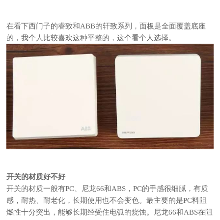
在看下西门子的睿致和ABB的轩致系列，面板是全面覆盖底座
的，我个人比较喜欢这种平整的，这个看个人选择。
开关的材质好不好
开关的材质一般有PC、尼龙66和ABS，PC的手感很细腻，有质
感，耐热、耐老化，长期使用也不会变色。最主要的是PC料阻
燃性十分突出，能够长期经受住电弧的烧蚀。尼龙66和ABS在阻