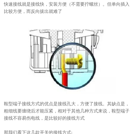
快速接线就是接线快，安装方便（不需要拧螺丝）。但单向插入
比较方便，而反向拔出就难了
鞍型端子接线方式的优点是接线孔大，方便了接线。其缺点是，
粗细线要缠绕后才能压紧，相对于其他几种方式来说，鞍型端子
接线不容易伤电线，是比较好的接线方式
那我们看下这几款开关的接线方式: