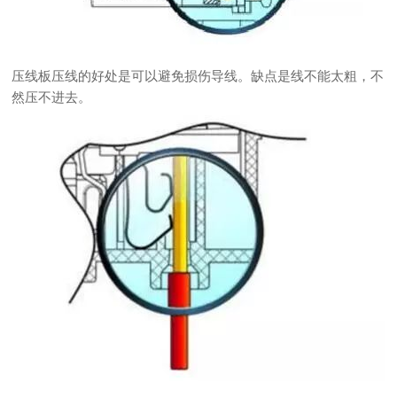
压线板压线的好处是可以避免损伤导线。缺点是线不能太粗，不
然压不进去。