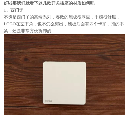
好啦那我们就看下这几款开关插座的材质如何吧
1、西门子
不愧是西门子的高端系列，睿致的翘板很厚重，手感很舒服，
LOGO在左下角，也不怎么突出，翘板后面有四个卡扣，扣的不
紧，还是非常方便拆卸的