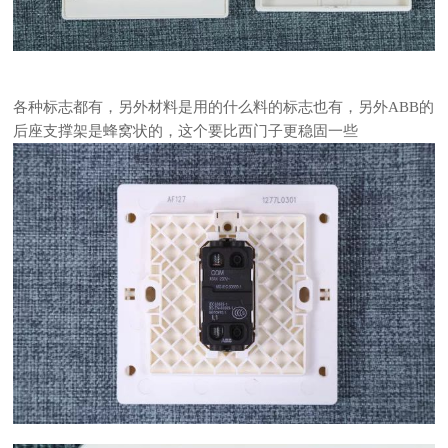
各种标志都有，另外材料是用的什么料的标志也有，另外ABB的
后座支撑架是蜂窝状的，这个要比西门子更稳固一些