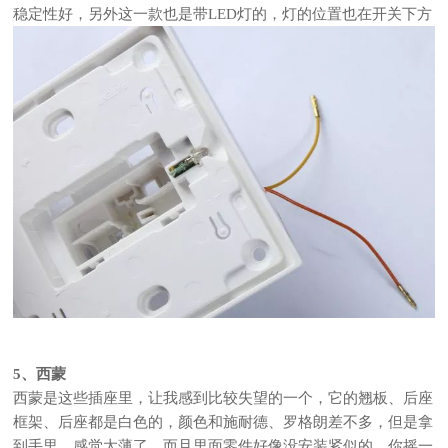
稳定性好，另外这一款也是带LED灯的，灯的位置也在开关下方
5、西蒙
西蒙是这些插座里，让我感到比较失望的一个，它的翘板、后座
框架、后座都是白色的，颜色和施耐德、罗格朗差不多，但是拿
到手里，感觉太薄了，而且里面零件好像没安装紧似的，你摇一