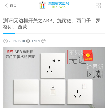
首页
测评|无边框开关之ABB、施耐德、西门子、罗
格朗、西蒙
2019-03-10
12059