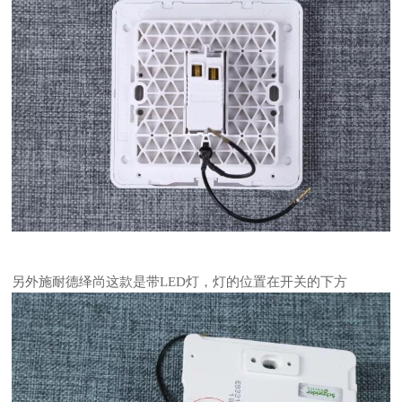
另外施耐德绎尚这款是带LED灯，灯的位置在开关的下方