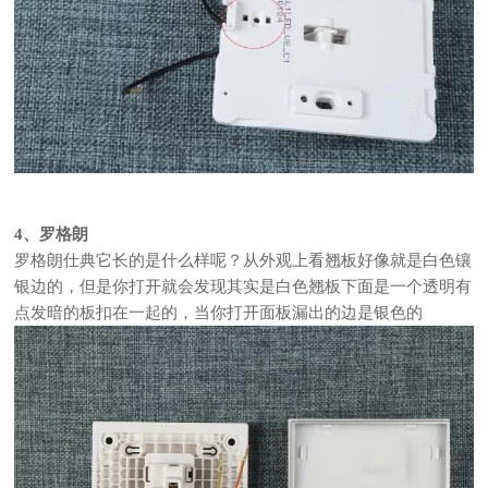
4、罗格朗
罗格朗仕典它长的是什么样呢？从外观上看翘板好像就是白色镶
银边的，但是你打开就会发现其实是白色翘板下面是一个透明有
点发暗的板扣在一起的，当你打开面板漏出的边是银色的