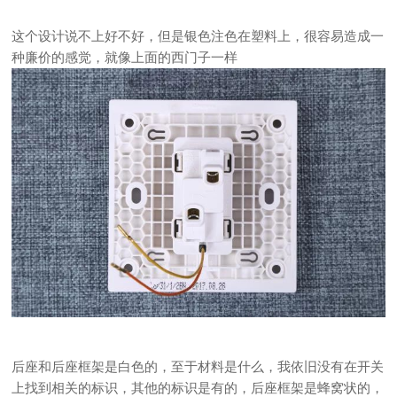
这个设计说不上好不好，但是银色注色在塑料上，很容易造成一
种廉价的感觉，就像上面的西门子一样
后座和后座框架是白色的，至于材料是什么，我依旧没有在开关
上找到相关的标识，其他的标识是有的，
后座框架是蜂窝状的，