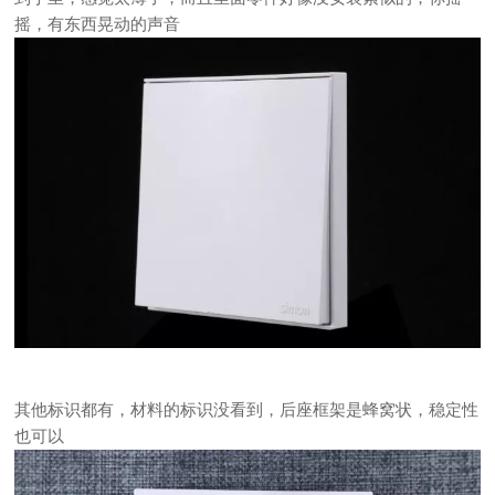
摇，有东西晃动的声音
其他标识都有，材料的标识没看到，后座框架是蜂窝状，稳定性
也可以