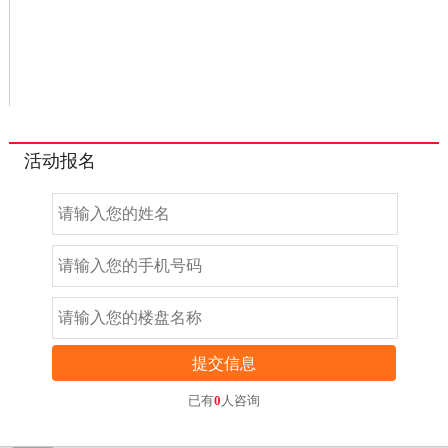
活动报名
提交信息
已有
0
人咨询